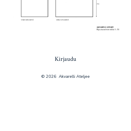
Kirjaudu
© 2026
Akvarelli Ateljee